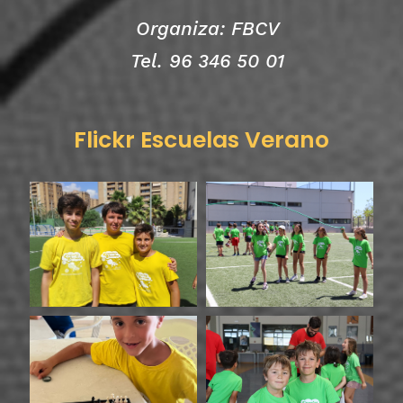
Organiza: FBCV
Tel. 96 346 50 01
Flickr Escuelas Verano