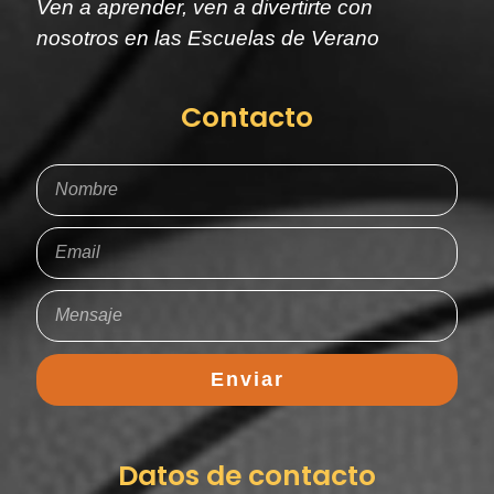
Ven a aprender, ven a divertirte con
nosotros en las Escuelas de Verano
Contacto
Enviar
Datos de contacto