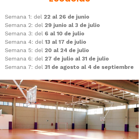
Semana 1: del
22 al 26 de junio
Semana 2: del
29 junio al 3 de julio
Semana 3: del
6 al 10 de julio
Semana 4: del
13 al 17 de julio
Semana 5: del
20 al 24 de julio
Semana 6: del
27 de julio al 31 de julio
Semana 7: del
31 de agosto
al 4 de septiembre