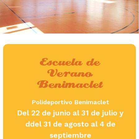
Escuela de
Verano
Benimaclet
Polideportivo Benimaclet
Del 22 de junio al 31 de julio y
ddel 31 de agosto al 4 de
septiembre