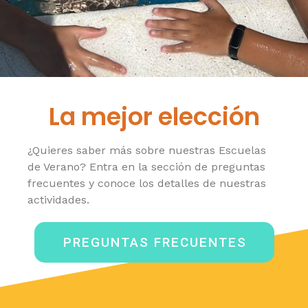
La mejor elección
¿Quieres saber más sobre nuestras Escuelas
de Verano? Entra en la sección de preguntas
frecuentes y conoce los detalles de nuestras
actividades.
PREGUNTAS FRECUENTES