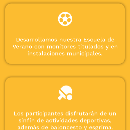
Desarrollamos nuestra Escuela de
Verano con monitores titulados y en
instalaciones municipales.
Los participantes disfrutarán de un
sinfín de actividades deportivas,
además de baloncesto y esgrima.