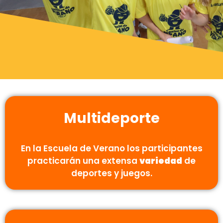
Multideporte
En la Escuela de Verano los participantes
practicarán una extensa
variedad
de
deportes y juegos.