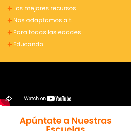
Los mejores recursos
Nos adaptamos a ti
Para todas las edades
Educando
Apúntate a Nuestras
Escuelas