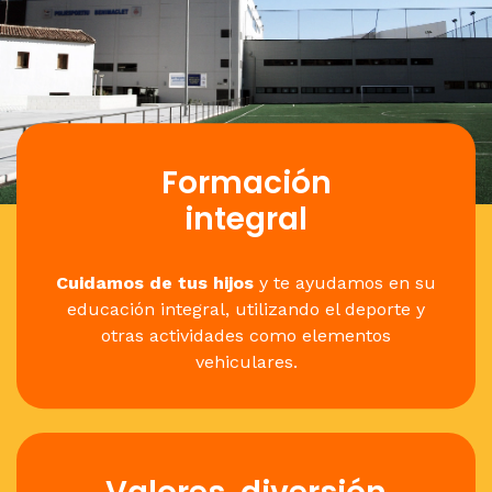
Formación
integral
Cuidamos de tus hijos
y te ayudamos en su
educación integral, utilizando el deporte y
otras actividades como elementos
vehiculares.