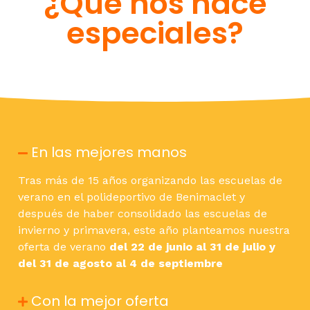
¿Qué nos hace
especiales?
En las mejores manos
Tras más de 15 años organizando las escuelas de
verano en el polideportivo de Benimaclet y
después de haber consolidado las escuelas de
invierno y primavera, este año planteamos nuestra
oferta de verano
del 22 de junio al 31 de julio y
del 31 de agosto al 4 de septiembre
Con la mejor oferta